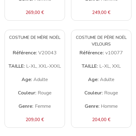
269,00
€
249,00
€
COSTUME DE MÈRE NOËL
COSTUME DE PÈRE NOËL
VELOURS
Référence:
V20043
Référence:
v10077
TAILLE:
L-XL, XXL-XXXL
TAILLE:
L-XL, XXL
Age:
Adulte
Age:
Adulte
Couleur:
Rouge
Couleur:
Rouge
Genre:
Femme
Genre:
Homme
209,00
€
204,00
€