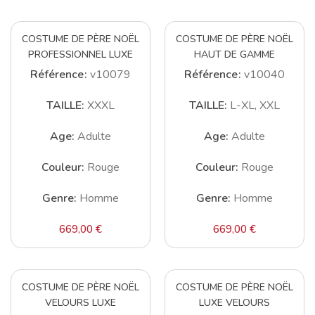
COSTUME DE PÈRE NOËL
COSTUME DE PÈRE NOËL
PROFESSIONNEL LUXE
HAUT DE GAMME
Référence:
v10079
Référence:
v10040
TAILLE:
XXXL
TAILLE:
L-XL, XXL
Age:
Adulte
Age:
Adulte
Couleur:
Rouge
Couleur:
Rouge
Genre:
Homme
Genre:
Homme
669,00
€
669,00
€
COSTUME DE PÈRE NOËL
COSTUME DE PÈRE NOËL
VELOURS LUXE
LUXE VELOURS