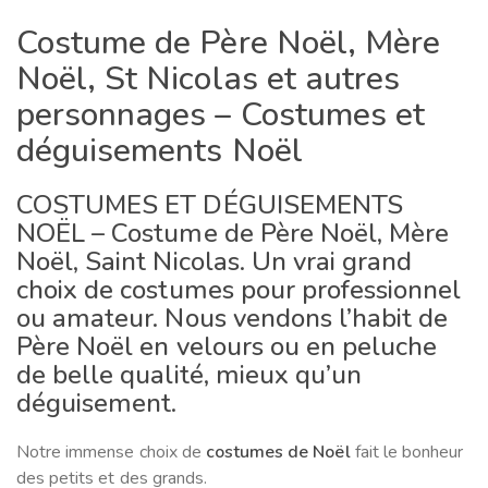
Costume de Père Noël, Mère
Noël, St Nicolas et autres
personnages – Costumes et
déguisements Noël
COSTUMES ET DÉGUISEMENTS
NOËL – Costume de Père Noël, Mère
Noël, Saint Nicolas. Un vrai grand
choix de costumes pour professionnel
ou amateur. Nous vendons l’habit de
Père Noël en velours ou en peluche
de belle qualité, mieux qu’un
déguisement.
Notre immense choix de
costumes de Noël
fait le bonheur
des petits et des grands.