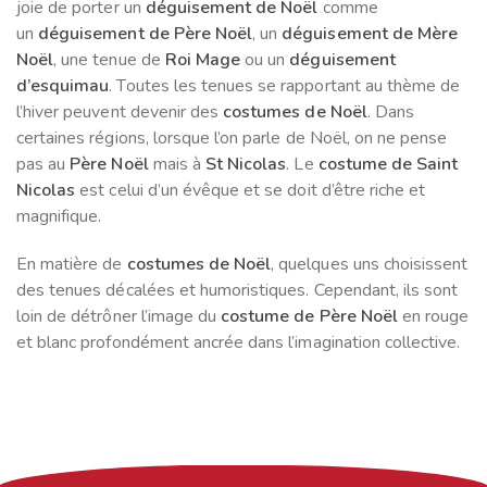
joie de porter un
déguisement de Noël
comme
un
déguisement de Père Noël
, un
déguisement de Mère
Noël
, une tenue de
Roi Mage
ou un
déguisement
d’esquimau
. Toutes les tenues se rapportant au thème de
l’hiver peuvent devenir des
costumes de Noël
. Dans
certaines régions, lorsque l’on parle de Noël, on ne pense
pas au
Père Noël
mais à
St Nicolas
. Le
costume de Saint
Nicolas
est celui d’un évêque et se doit d’être riche et
magnifique.
En matière de
costumes de Noël
, quelques uns choisissent
des tenues décalées et humoristiques. Cependant, ils sont
loin de détrôner l’image du
costume de Père Noël
en rouge
et blanc profondément ancrée dans l’imagination collective.