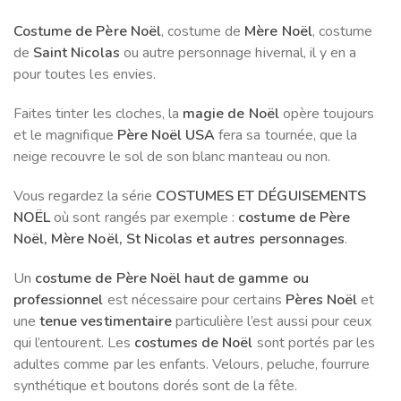
Costume de Père Noël
, costume de
Mère Noël
, costume
de
Saint Nicolas
ou autre personnage hivernal, il y en a
pour toutes les envies.
Faites tinter les cloches, la
magie de Noël
opère toujours
et le magnifique
Père Noël USA
fera sa tournée, que la
neige recouvre le sol de son blanc manteau ou non.
Vous regardez la série
COSTUMES ET DÉGUISEMENTS
NOËL
où sont rangés par exemple :
costume de Père
Noël, Mère Noël, St Nicolas et autres personnages
.
Un
costume de Père Noël haut de gamme ou
professionnel
est nécessaire pour certains
Pères Noël
et
une
tenue vestimentaire
particulière l’est aussi pour ceux
qui l’entourent. Les
costumes de Noël
sont portés par les
adultes comme par les enfants. Velours, peluche, fourrure
synthétique et boutons dorés sont de la fête.