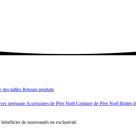
 des tailles
Retours produits
avec perruque
Accessoires de Père Noël
Ceinture de Père Noël
Bottes 
r bénéficier de nouveautés en exclusivité.