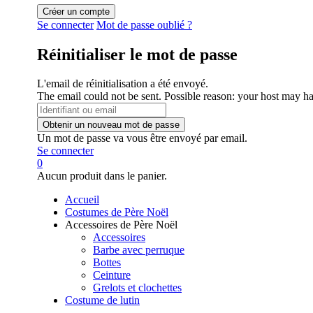
Se connecter
Mot de passe oublié ?
Réinitialiser le mot de passe
L'email de réinitialisation a été envoyé.
The email could not be sent. Possible reason: your host may ha
Un mot de passe va vous être envoyé par email.
Se connecter
0
Aucun produit dans le panier.
Accueil
Costumes de Père Noël
Accessoires de Père Noël
Accessoires
Barbe avec perruque
Bottes
Ceinture
Grelots et clochettes
Costume de lutin