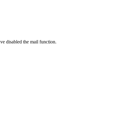
ve disabled the mail function.