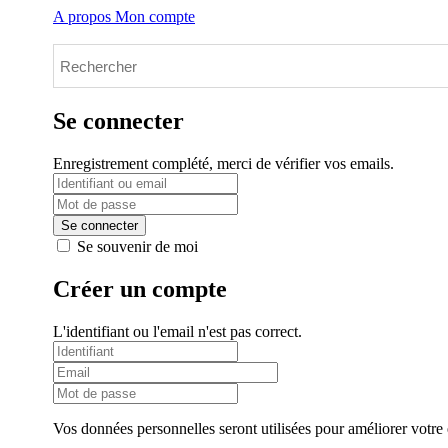
A propos
Mon compte
Se connecter
Enregistrement complété, merci de vérifier vos emails.
Se souvenir de moi
Créer un compte
L'identifiant ou l'email n'est pas correct.
Vos données personnelles seront utilisées pour améliorer votre e