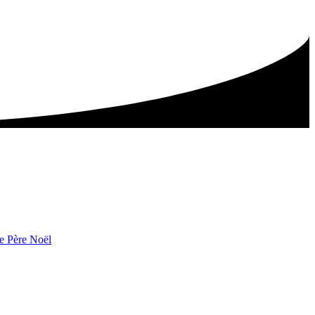
de Père Noël