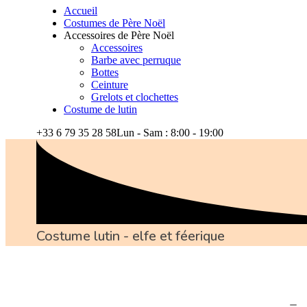
Accueil
Costumes de Père Noël
Accessoires de Père Noël
Accessoires
Barbe avec perruque
Bottes
Ceinture
Grelots et clochettes
Costume de lutin
+33 6 79 35 28 58
Lun - Sam : 8:00 - 19:00
Costume lutin - elfe et féerique