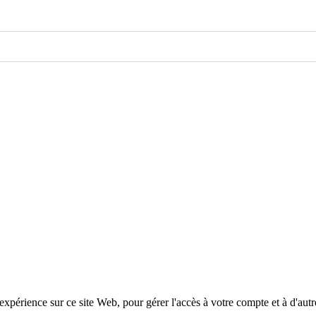
xpérience sur ce site Web, pour gérer l'accès à votre compte et à d'autr