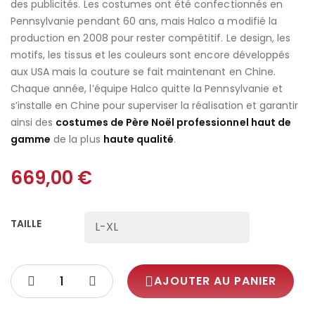
des publicités. Les costumes ont été confectionnés en
Pennsylvanie pendant 60 ans, mais Halco a modifié la
production en 2008 pour rester compétitif. Le design, les
motifs, les tissus et les couleurs sont encore développés
aux USA mais la couture se fait maintenant en Chine.
Chaque année, l’équipe Halco quitte la Pennsylvanie et
s’installe en Chine pour superviser la réalisation et garantir
ainsi des
costumes de Père Noël professionnel haut de
gamme
de la plus
haute qualité
.
669,00
€
TAILLE
AJOUTER AU PANIER