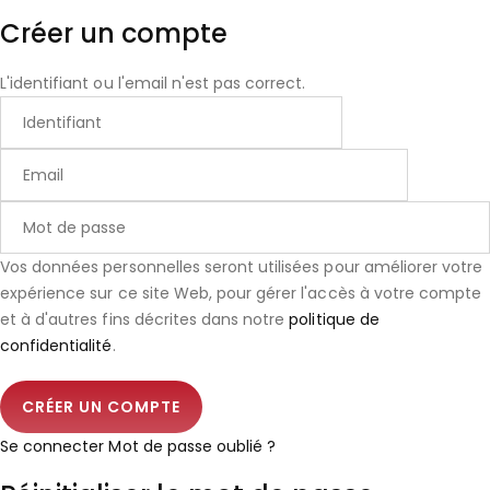
Créer un compte
L'identifiant ou l'email n'est pas correct.
Vos données personnelles seront utilisées pour améliorer votre
expérience sur ce site Web, pour gérer l'accès à votre compte
et à d'autres fins décrites dans notre
politique de
confidentialité
.
Se connecter
Mot de passe oublié ?