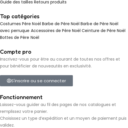
Guide des tailles
Retours produits
Top catégories
Costumes Père Noël
Barbe de Père Noël
Barbe de Père Noël
avec perruque
Accessoires de Père Noël
Ceinture de Père Noël
Bottes de Père Noël
Compte pro
Inscrivez-vous pour être au courant de toutes nos offres et
pour bénéficier de nouveautés en exclusivité.
S'inscrire ou se connecter
Fonctionnement
Laissez-vous guider au fil des pages de nos catalogues et
remplissez votre panier.
Choisissez un type d’expédition et un moyen de paiement puis
validez.