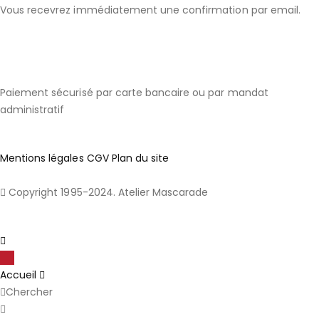
Vous recevrez immédiatement une confirmation par email.
Paiement sécurisé par carte bancaire ou par mandat
administratif
Mentions légales
CGV
Plan du site
Copyright 1995-2024. Atelier Mascarade
Accueil
Chercher