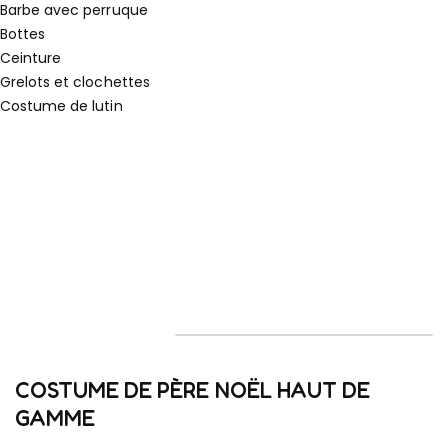
Barbe avec perruque
Bottes
Ceinture
Grelots et clochettes
Costume de lutin
COSTUME DE PÈRE NOËL HAUT DE
GAMME