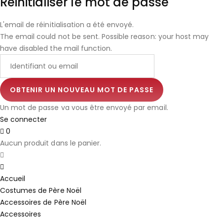
Réinitialiser le mot de passe
L'email de réinitialisation a été envoyé.
The email could not be sent. Possible reason: your host may
have disabled the mail function.
Un mot de passe va vous être envoyé par email.
Se connecter
0
Aucun produit dans le panier.
Accueil
Costumes de Père Noël
Accessoires de Père Noël
Accessoires