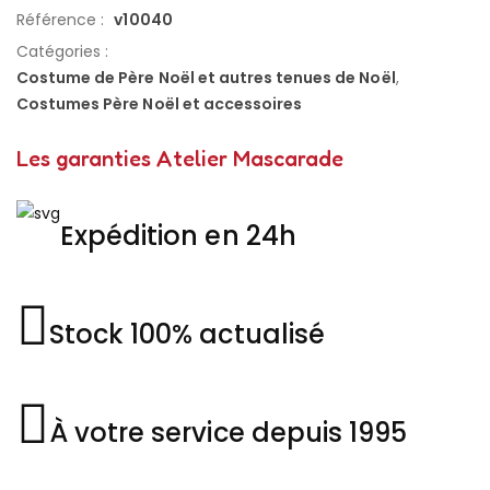
Référence :
v10040
Catégories :
Costume de Père Noël et autres tenues de Noël
,
Costumes Père Noël et accessoires
Les garanties Atelier Mascarade
Expédition en 24h
Stock 100% actualisé
À votre service depuis 1995