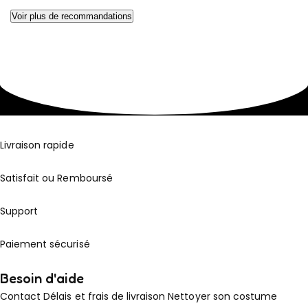
Voir plus de recommandations
Livraison rapide
Satisfait ou Remboursé
Support
Paiement sécurisé
Besoin d'aide
Contact
Délais et frais de livraison
Nettoyer son costume