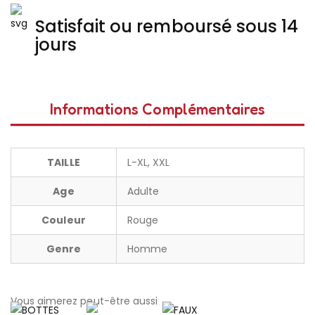
Satisfait ou remboursé sous 14
jours
Informations Complémentaires
TAILLE
L-XL, XXL
Age
Adulte
Couleur
Rouge
Genre
Homme
Vous aimerez peut-être aussi