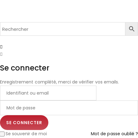
Se connecter
Enregistrement complété, merci de vérifier vos emails.
Se souvenir de moi
Mot de passe oublié ?