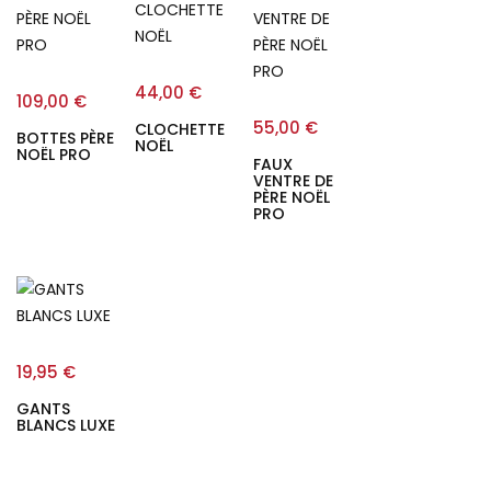
44,00
€
109,00
€
55,00
€
CLOCHETTE
BOTTES PÈRE
NOËL
NOËL PRO
FAUX
VENTRE DE
PÈRE NOËL
PRO
19,95
€
GANTS
BLANCS LUXE