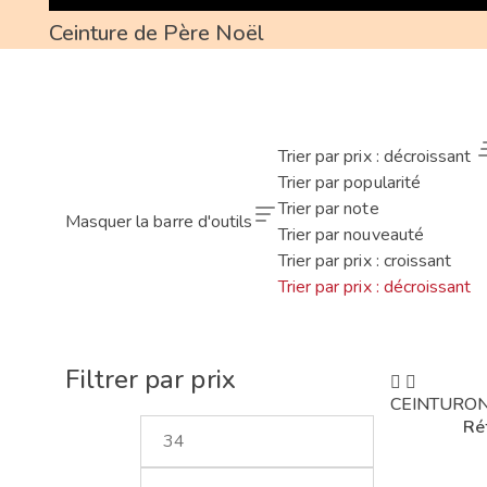
Ceinture de Père Noël
Trier par prix : décroissant
Trier par popularité
Trier par note
Masquer la barre d'outils
Trier par nouveauté
Trier par prix : croissant
Trier par prix : décroissant
Filtrer par prix
CEINTURON
Ré