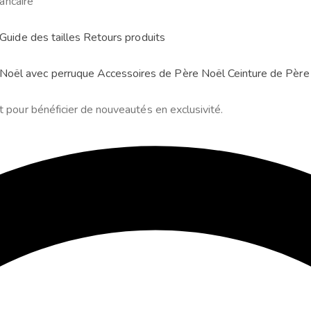
ancaire
Guide des tailles
Retours produits
Noël avec perruque
Accessoires de Père Noël
Ceinture de Père
t pour bénéficier de nouveautés en exclusivité.