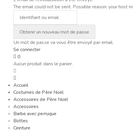
The email could not be sent. Possible reason: your host m
Un mot de passe va vous être envoyé par email.
Se connecter
0
Aucun produit dans le panier.
Accueil
Costumes de Père Noël
Accessoires de Père Noël
Accessoires
Barbe avec perruque
Bottes
Ceinture