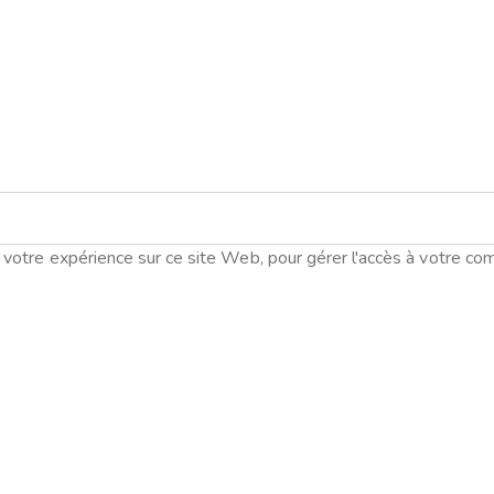
votre expérience sur ce site Web, pour gérer l'accès à votre com