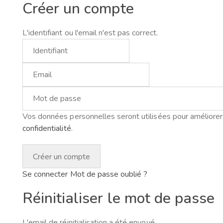
Créer un compte
L'identifiant ou l'email n'est pas correct.
Vos données personnelles seront utilisées pour améliorer 
confidentialité
.
Se connecter
Mot de passe oublié ?
Réinitialiser le mot de passe
L'email de réinitialisation a été envoyé.