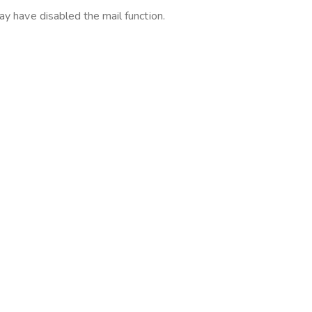
ay have disabled the mail function.