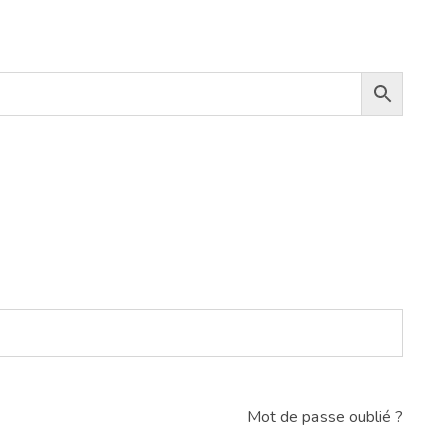
Mot de passe oublié ?