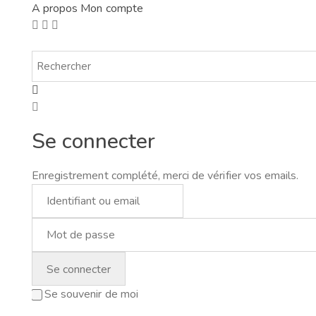
A propos
Mon compte
Se connecter
Enregistrement complété, merci de vérifier vos emails.
Se souvenir de moi