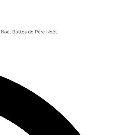
 Noël
Bottes de Père Noël