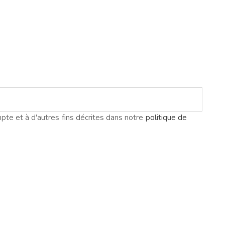
pte et à d'autres fins décrites dans notre
politique de