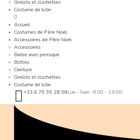
Grelots et clochettes
Costume de lutin
Accueil
Costumes de Père Noël
Accessoires de Père Noël
Accessoires
Barbe avec perruque
Bottes
Ceinture
Grelots et clochettes
Costume de lutin
+33 6 79 35 28 58
Lun - Sam : 8:00 - 19:00