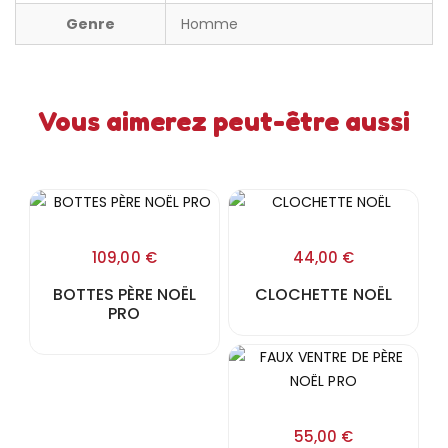
Genre
Homme
Vous aimerez peut-être aussi
109,00
€
44,00
€
BOTTES PÈRE NOËL
CLOCHETTE NOËL
PRO
55,00
€