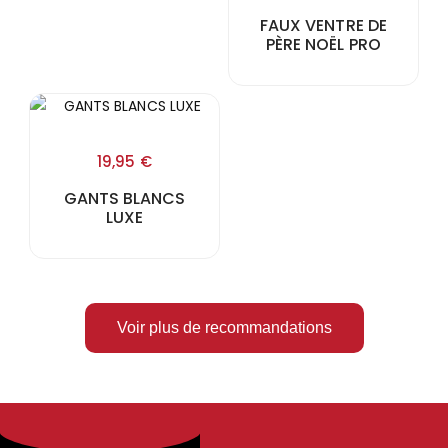
FAUX VENTRE DE
PÈRE NOËL PRO
19,95
€
GANTS BLANCS
LUXE
Voir plus de recommandations