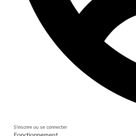
S'inscrire ou se connecter
Fonctionnement