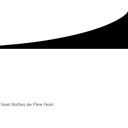
 Noël
Bottes de Père Noël