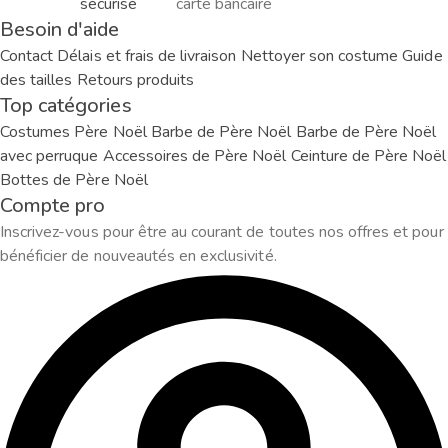
sécurisé
carte bancaire
Besoin d'aide
Contact
Délais et frais de livraison
Nettoyer son costume
Guide
des tailles
Retours produits
Top catégories
Costumes Père Noël
Barbe de Père Noël
Barbe de Père Noël
avec perruque
Accessoires de Père Noël
Ceinture de Père Noël
Bottes de Père Noël
Compte pro
Inscrivez-vous pour être au courant de toutes nos offres et pour
bénéficier de nouveautés en exclusivité.