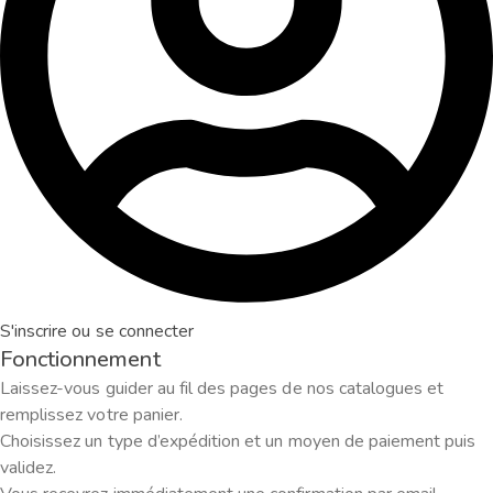
S'inscrire ou se connecter
Fonctionnement
Laissez-vous guider au fil des pages de nos catalogues et
remplissez votre panier.
Choisissez un type d’expédition et un moyen de paiement puis
validez.