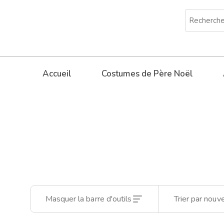
Accueil
Costumes de Père Noël
Masquer la barre d'outils
Trier par nouv