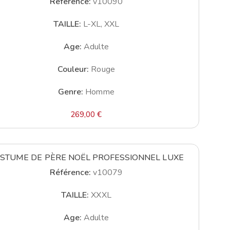
Référence:
v10090
TAILLE:
L-XL, XXL
Age:
Adulte
Couleur:
Rouge
Genre:
Homme
269,00
€
STUME DE PÈRE NOËL PROFESSIONNEL LUXE
Référence:
v10079
TAILLE:
XXXL
Age:
Adulte