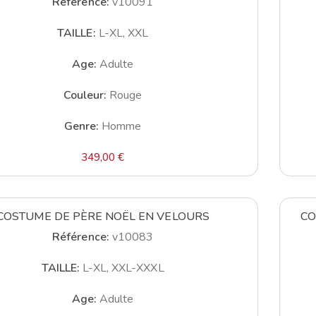
Référence:
v10091
TAILLE:
L-XL, XXL
Age:
Adulte
Couleur:
Rouge
Genre:
Homme
349,00
€
COSTUME DE PÈRE NOËL EN VELOURS
CO
Référence:
v10083
TAILLE:
L-XL, XXL-XXXL
Age:
Adulte