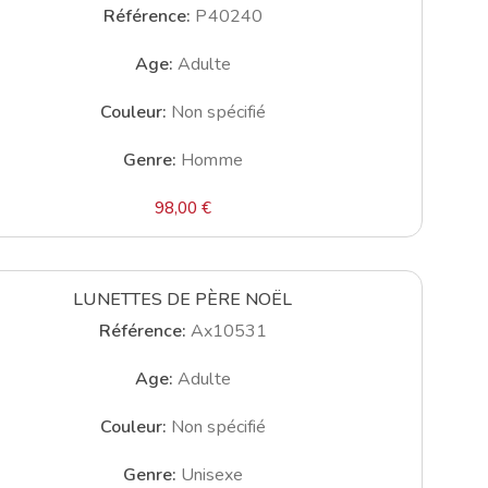
Référence:
P40240
Age:
Adulte
Couleur:
Non spécifié
Genre:
Homme
98,00
€
LUNETTES DE PÈRE NOËL
Référence:
Ax10531
Age:
Adulte
Couleur:
Non spécifié
Genre:
Unisexe