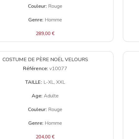
Couleur:
Rouge
Genre:
Homme
289,00
€
COSTUME DE PÈRE NOËL VELOURS
Référence:
v10077
TAILLE:
L-XL, XXL
Age:
Adulte
Couleur:
Rouge
Genre:
Homme
204,00
€