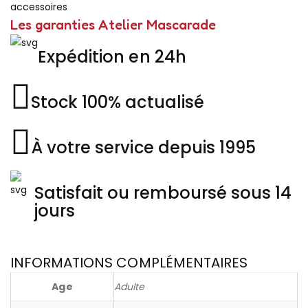
accessoires
Les garanties Atelier Mascarade
Expédition en 24h
Stock 100% actualisé
À votre service depuis 1995
Satisfait ou remboursé sous 14
jours
INFORMATIONS COMPLÉMENTAIRES
Age
Adulte