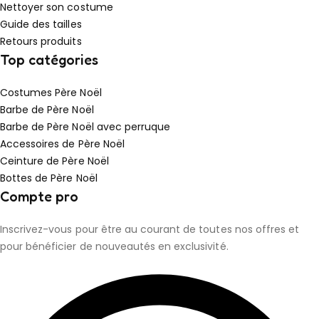
Nettoyer son costume
Guide des tailles
Retours produits
Top catégories
Costumes Père Noël
Barbe de Père Noël
Barbe de Père Noël avec perruque
Accessoires de Père Noël
Ceinture de Père Noël
Bottes de Père Noël
Compte pro
Inscrivez-vous pour être au courant de toutes nos offres et
pour bénéficier de nouveautés en exclusivité.