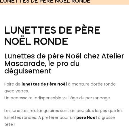
LUNETTES DE PÈRE NOËL RONDE
LUNETTES DE PÈRE
NOËL RONDE
Lunettes de père Noël chez Atelier
Mascarade, le pro du
déguisement
Paire de
lunettes de Père Noël
à monture dorée ronde,
avec verres.
Un accessoire indispensable vu l’âge du personnage.
Les lunettes rectangulaires sont un peu plus larges que les
lunettes rondes. A préférer pour un
père Noël
à grosse
tête !