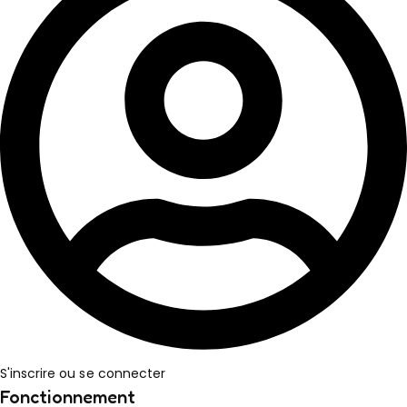
S'inscrire ou se connecter
Fonctionnement