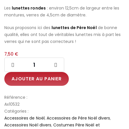
Les
lunettes rondes
: environ 12,5cm de largeur entre les
montures, verres de 4,5cm de diamètre.
Nous proposons ici des
lunettes de Père Noël
de bonne
qualité, elles ont tout de véritables lunettes mis à part les
verres qui ne sont pas correcteurs !
7,50
€
AJOUTER AU PANIER
Référence :
Ax10532
Catégories :
Accessoires de Noël
,
Accessoires de Père Noël divers
,
Accessoires Noël divers
,
Costumes Père Noël et