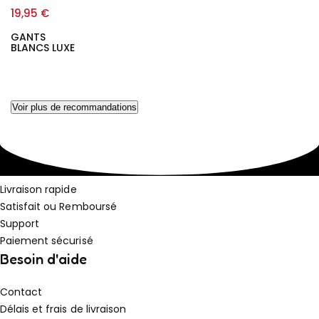
19,95
€
GANTS
BLANCS LUXE
Voir plus de recommandations
Livraison rapide
Satisfait ou Remboursé
Support
Paiement sécurisé
Besoin d'aide
Contact
Délais et frais de livraison