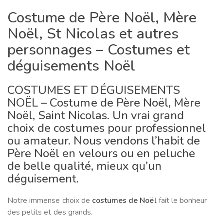
Costume de Père Noël, Mère
Noël, St Nicolas et autres
personnages – Costumes et
déguisements Noël
COSTUMES ET DÉGUISEMENTS
NOËL – Costume de Père Noël, Mère
Noël, Saint Nicolas. Un vrai grand
choix de costumes pour professionnel
ou amateur. Nous vendons l’habit de
Père Noël en velours ou en peluche
de belle qualité, mieux qu’un
déguisement.
Notre immense choix de
costumes de Noël
fait le bonheur
des petits et des grands.