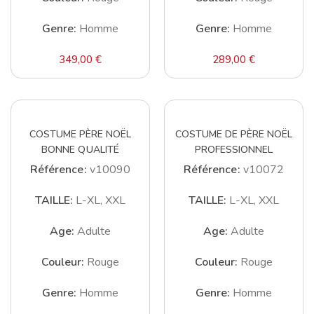
Genre:
Homme
Genre:
Homme
349,00
€
289,00
€
COSTUME PÈRE NOËL
COSTUME DE PÈRE NOËL
BONNE QUALITÉ
PROFESSIONNEL
Référence:
v10090
Référence:
v10072
TAILLE:
L-XL, XXL
TAILLE:
L-XL, XXL
Age:
Adulte
Age:
Adulte
Couleur:
Rouge
Couleur:
Rouge
Genre:
Homme
Genre:
Homme