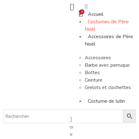
0
Accueil
Costumes de Père
Se
Noël
connecter
Accessoires de Père
Noël
Accessoires
Barbe avec perruque
Bottes
Ceinture
Grelots et clochettes
Costume de lutin
Se
souvenir
de moi