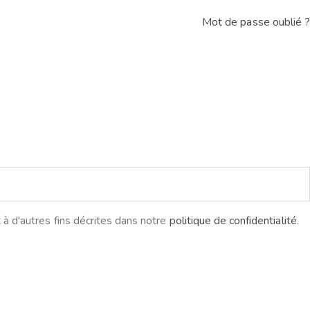
Mot de passe oublié ?
à d'autres fins décrites dans notre
politique de confidentialité
.