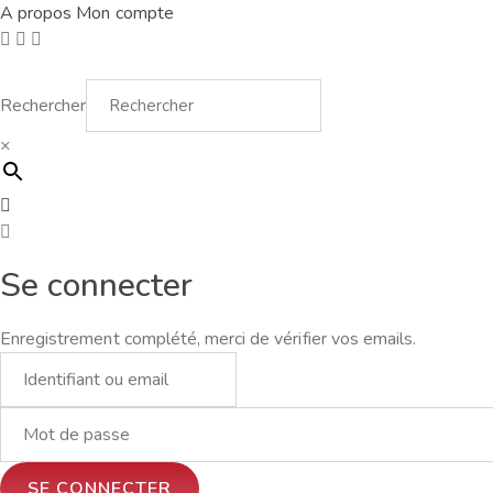
A propos
Mon compte
Rechercher
×
Se connecter
Enregistrement complété, merci de vérifier vos emails.