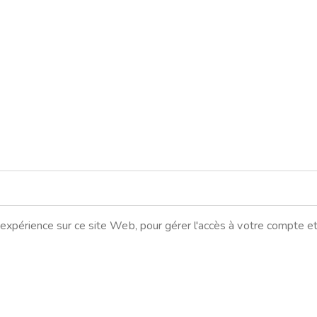
xpérience sur ce site Web, pour gérer l'accès à votre compte et 