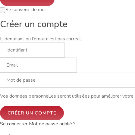
Se souvenir de moi
Créer un compte
L'identifiant ou l'email n'est pas correct.
Vos données personnelles seront utilisées pour améliorer votre e
Se connecter
Mot de passe oublié ?