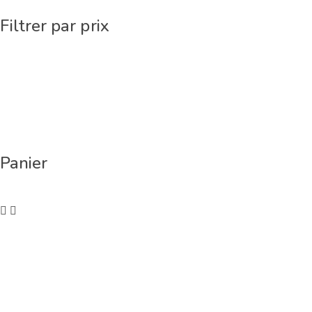
Filtrer par prix
Panier