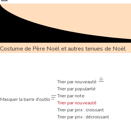
Costume de Père Noël et autres tenues de Noël
Trier par nouveauté
Trier par popularité
Trier par note
Masquer la barre d'outils
Trier par nouveauté
Trier par prix : croissant
Trier par prix : décroissant