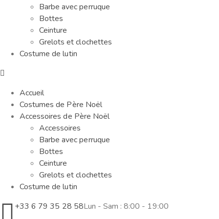
Barbe avec perruque
Bottes
Ceinture
Grelots et clochettes
Costume de lutin
Accueil
Costumes de Père Noël
Accessoires de Père Noël
Accessoires
Barbe avec perruque
Bottes
Ceinture
Grelots et clochettes
Costume de lutin
+33 6 79 35 28 58
Lun - Sam : 8:00 - 19:00