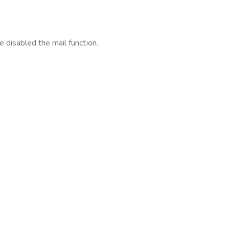
 disabled the mail function.