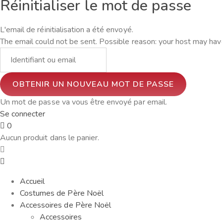
Réinitialiser le mot de passe
L'email de réinitialisation a été envoyé.
The email could not be sent. Possible reason: your host may have
Un mot de passe va vous être envoyé par email.
Se connecter
0
Aucun produit dans le panier.
Accueil
Costumes de Père Noël
Accessoires de Père Noël
Accessoires