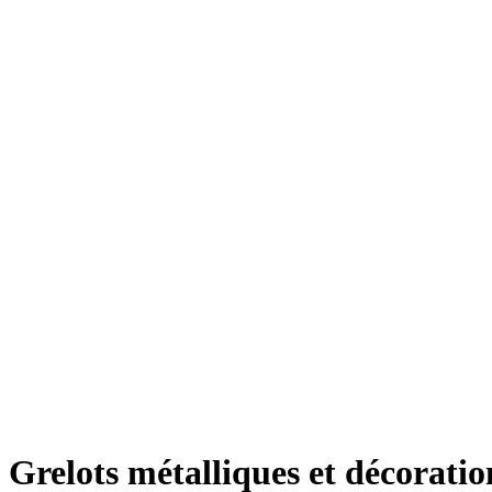
Grelots métalliques et décoratio