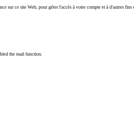
ce sur ce site Web, pour gérer l'accès à votre compte et à d'autres fins
bled the mail function.