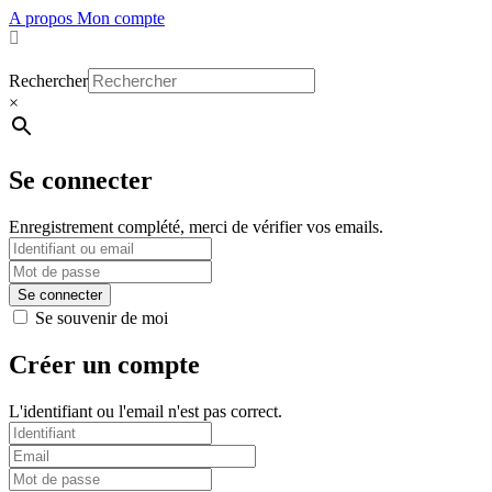
A propos
Mon compte
Rechercher
×
Se connecter
Enregistrement complété, merci de vérifier vos emails.
Se souvenir de moi
Créer un compte
L'identifiant ou l'email n'est pas correct.