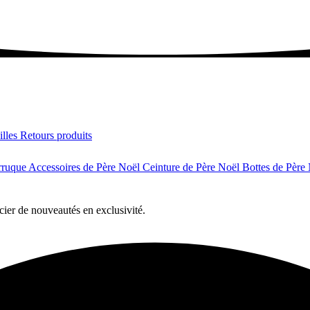
illes
Retours produits
rruque
Accessoires de Père Noël
Ceinture de Père Noël
Bottes de Père
cier de nouveautés en exclusivité.