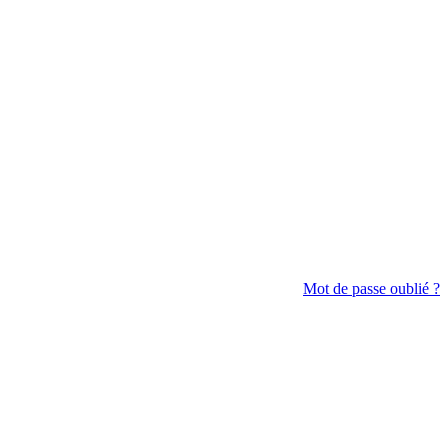
Mot de passe oublié ?