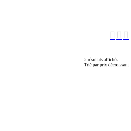
2 résultats affichés
Trié par prix décroissant