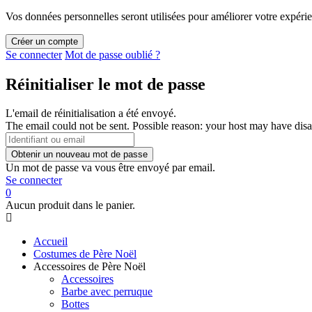
Vos données personnelles seront utilisées pour améliorer votre expérien
Se connecter
Mot de passe oublié ?
Réinitialiser le mot de passe
L'email de réinitialisation a été envoyé.
The email could not be sent. Possible reason: your host may have disa
Un mot de passe va vous être envoyé par email.
Se connecter
0
Aucun produit dans le panier.
Accueil
Costumes de Père Noël
Accessoires de Père Noël
Accessoires
Barbe avec perruque
Bottes