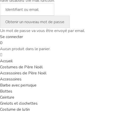
have disabled the mail function.
Un mot de passe va vous être envoyé par email.
Se connecter
0
Aucun produit dans le panier.
Accueil
Costumes de Père Noël
Accessoires de Père Noël
Accessoires
Barbe avec perruque
Bottes
Ceinture
Grelots et clochettes
Costume de lutin