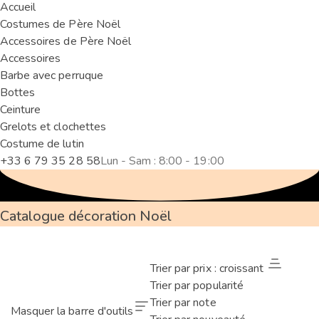
Accueil
Costumes de Père Noël
Accessoires de Père Noël
Accessoires
Barbe avec perruque
Bottes
Ceinture
Grelots et clochettes
Costume de lutin
+33 6 79 35 28 58
Lun - Sam : 8:00 - 19:00
Catalogue décoration Noël
Trier par prix : croissant
Trier par popularité
Trier par note
Masquer la barre d'outils