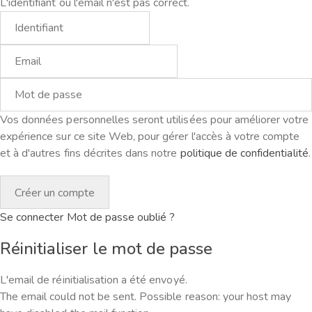
L'identifiant ou l'email n'est pas correct.
Vos données personnelles seront utilisées pour améliorer votre
expérience sur ce site Web, pour gérer l'accès à votre compte
et à d'autres fins décrites dans notre
politique de confidentialité
.
Se connecter
Mot de passe oublié ?
Réinitialiser le mot de passe
L'email de réinitialisation a été envoyé.
The email could not be sent. Possible reason: your host may