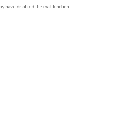
ay have disabled the mail function.