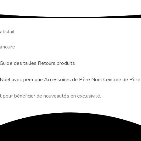
tisfait
ancaire
Guide des tailles
Retours produits
Noël avec perruque
Accessoires de Père Noël
Ceinture de Père
t pour bénéficier de nouveautés en exclusivité.