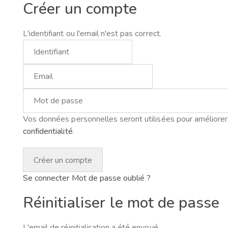
Créer un compte
L'identifiant ou l'email n'est pas correct.
Vos données personnelles seront utilisées pour améliorer 
confidentialité
.
Se connecter
Mot de passe oublié ?
Réinitialiser le mot de passe
L'email de réinitialisation a été envoyé.