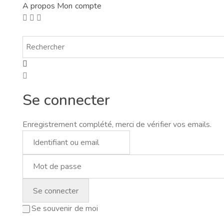
A propos
Mon compte
Se connecter
Enregistrement complété, merci de vérifier vos emails.
Se souvenir de moi