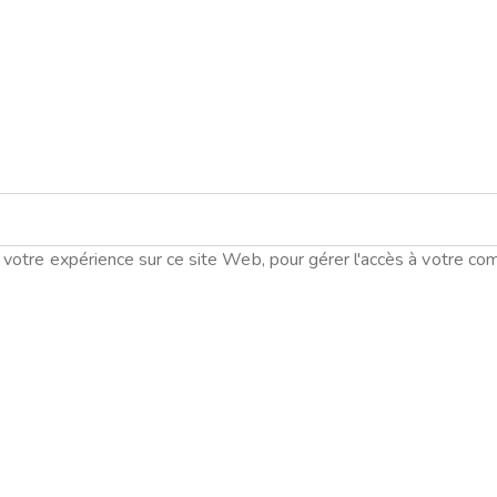
votre expérience sur ce site Web, pour gérer l'accès à votre com