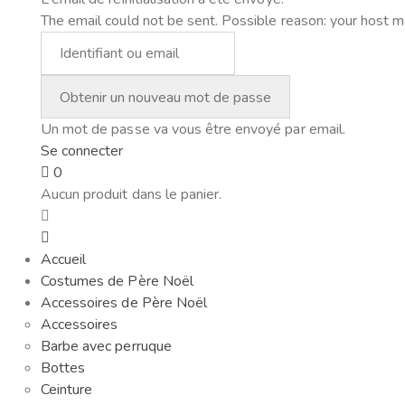
The email could not be sent. Possible reason: your host m
Un mot de passe va vous être envoyé par email.
Se connecter
0
Aucun produit dans le panier.
Accueil
Costumes de Père Noël
Accessoires de Père Noël
Accessoires
Barbe avec perruque
Bottes
Ceinture