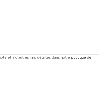
pte et à d'autres fins décrites dans notre
politique de