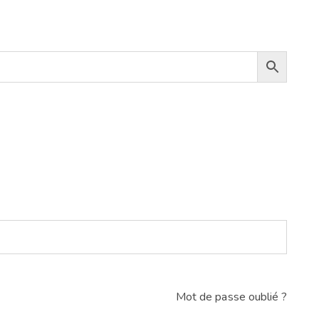
Mot de passe oublié ?