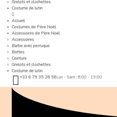
Grelots et clochettes
Costume de lutin
Accueil
Costumes de Père Noël
Accessoires de Père Noël
Accessoires
Barbe avec perruque
Bottes
Ceinture
Grelots et clochettes
Costume de lutin
+33 6 79 35 28 58
Lun - Sam : 8:00 - 19:00