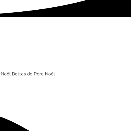
 Noël
Bottes de Père Noël