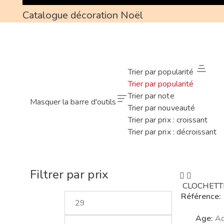
Catalogue décoration Noël
Trier par popularité
Trier par popularité
Trier par note
Masquer la barre d'outils
Trier par nouveauté
Trier par prix : croissant
Trier par prix : décroissant
Filtrer par prix
CLOCHETT
Référence:
Age:
Ad